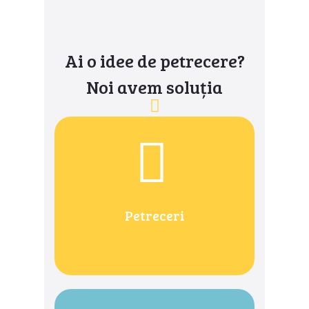
Ai o idee de petrecere?
Noi avem soluția
Petreceri