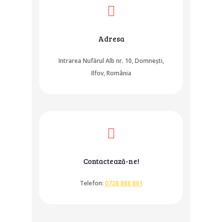
Adresa
Intrarea Nufărul Alb nr. 10, Domnești,
Ilfov, România
Contactează-ne!
Telefon:
0728 888 881