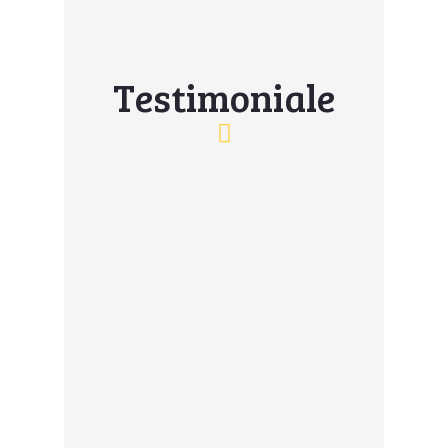
Testimoniale