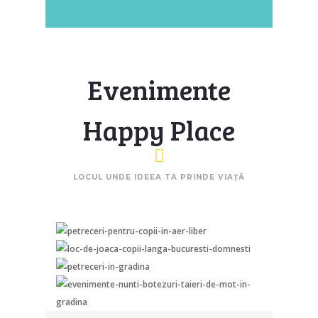
Evenimente
Happy Place
LOCUL UNDE IDEEA TA PRINDE VIAȚĂ